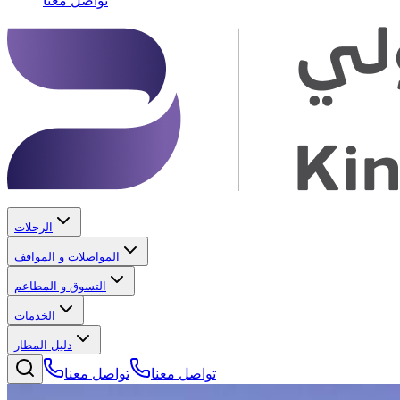
تواصل معنا
الرحلات
المواصلات و المواقف
التسوق و المطاعم
الخدمات
دليل المطار
تواصل معنا
تواصل معنا