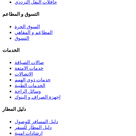
حافلات النقل الترددي
التسوق و المطاعم
السوق الحرة
المطاعم و المقاهي
التسوق
الخدمات
صالات الضيافة
خدمات الامتعة
الاتصالات
خدمات ذوي الهمم
الخدمات الطبية
وسائل الراحة
اجهزة الصراف و البنوك
دليل المطار
دليل المسافر للوصول
دليل المطار للسفر
ارشادات امنية