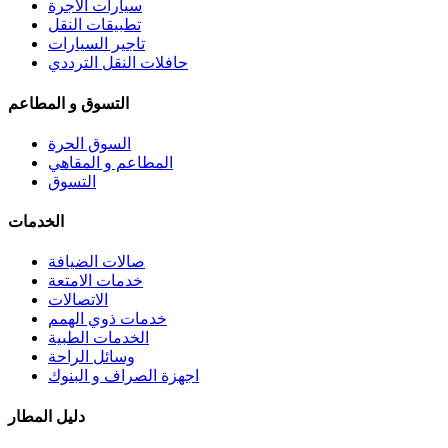
سيارات الاجرة
تطبيقات النقل
تاجير السيارات
حافلات النقل الترددي
التسوق و المطاعم
السوق الحرة
المطاعم و المقاهي
التسوق
الخدمات
صالات الضيافة
خدمات الامتعة
الاتصالات
خدمات ذوي الهمم
الخدمات الطبية
وسائل الراحة
اجهزة الصراف و البنوك
دليل المطار