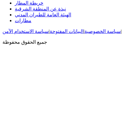
خريطة المطار
نبذة عن المنطقة الشرقية
الهيئة العامة للطيران المدني
مطارات
|
سياسة الخصوصية
|
البيانات المفتوحة
|
سياسة الاستخدام الآمن
جميع الحقوق محفوظة