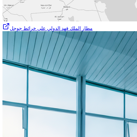
مطار الملك فهد الدولي على خرائط جوجل