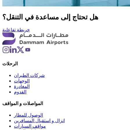
هل تحتاج إلى مساعدة في التنقل؟
خريطة تفاعلية
الرحلات
شركات الطيران
الوجهات
المغادرة
القدوم
المواصلات و المواقف
الوصول للمطار
انزال و استقبال المسافرين
مواقف السيارات