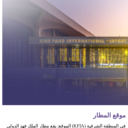
موقع المطار
الموقع:
يقع مطار الملك فهد الدولي (KFIA) في المنطقة الشرقية