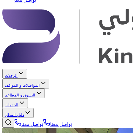
تواصل معنا
الرحلات
المواصلات و المواقف
التسوق و المطاعم
الخدمات
دليل المطار
تواصل معنا
تواصل معنا