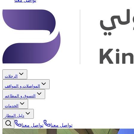
تواصل معنا
الرحلات
المواصلات و المواقف
التسوق و المطاعم
الخدمات
دليل المطار
تواصل معنا
تواصل معنا