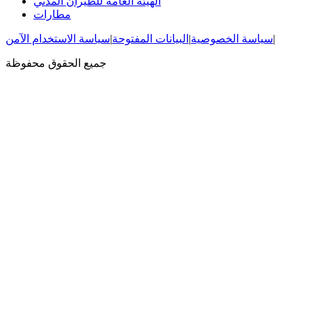
الهيئة العامة للطيران المدني
مطارات
|
سياسة الخصوصية
|
البيانات المفتوحة
|
سياسة الاستخدام الآمن
جميع الحقوق محفوظة