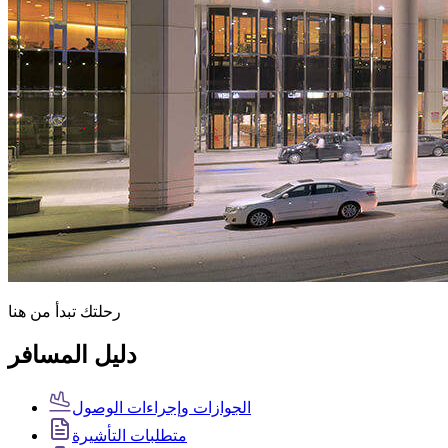
رحلتك تبدأ من هنا
دليل المسافر
الجوازات وإجراءات الوصول
متطلبات التأشيرة