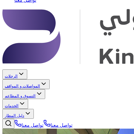
تواصل معنا
الرحلات
المواصلات و المواقف
التسوق و المطاعم
الخدمات
دليل المطار
تواصل معنا
تواصل معنا