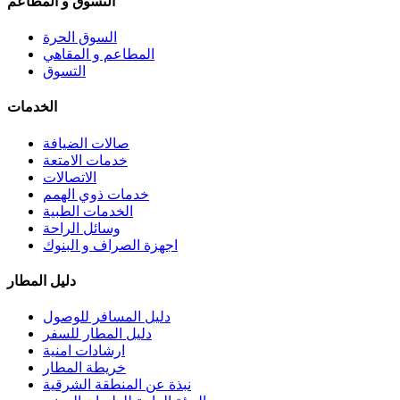
التسوق و المطاعم
السوق الحرة
المطاعم و المقاهي
التسوق
الخدمات
صالات الضيافة
خدمات الامتعة
الاتصالات
خدمات ذوي الهمم
الخدمات الطبية
وسائل الراحة
اجهزة الصراف و البنوك
دليل المطار
دليل المسافر للوصول
دليل المطار للسفر
ارشادات امنية
خريطة المطار
نبذة عن المنطقة الشرقية