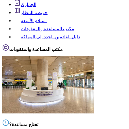
الجمارك
خريطة المطار
استلام الأمتعة
مكتب المساعدة والمفقودات
دليل القادمين الجدد إلى المملكة
مكتب المساعدة والمفقودات
تحتاج مساعدة؟